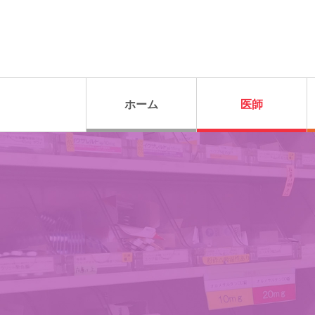
ホーム
医師