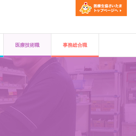
医療技術職
事務総合職