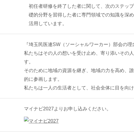
初任者研修を終了した者に関して、次のステップ
礎的分野を習得した者に専門領域での知識を深め
活用しています。
『埼玉民医連SW（ソーシャルワーカー）部会の理
私たちはその人の想いを受け止め、寄り添いその人
す。
そのために地域の資源を継ぎ、地域の力を高め、誰
的に参画します。
私たちは一人の生活者として、社会全体に目を向け
マイナビ2027よりお申し込みください。