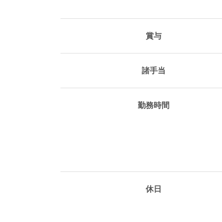
賞与
諸手当
勤務時間
休日