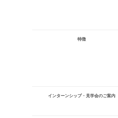
特徴
インターンシップ・見学会のご案内