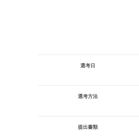
選考日
選考方法
提出書類