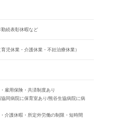
永年勤続表彰休暇など
（育児休業・介護休業・不妊治療休業）
・雇用保険・共済制度あり
西協同病院に保育室あり/熊谷生協病院に病
・介護休暇・所定外労働の制限・短時間