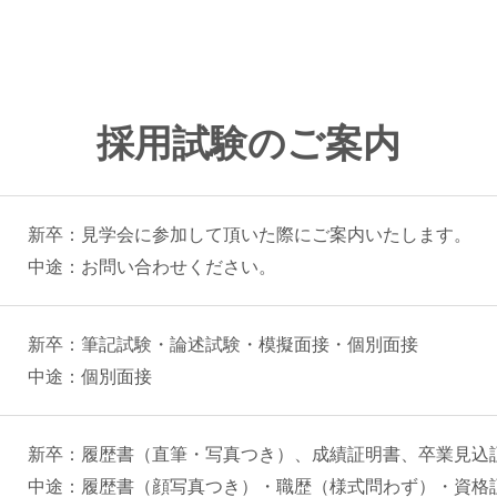
採用試験のご案内
新卒：見学会に参加して頂いた際にご案内いたします。
中途：お問い合わせください。
新卒：筆記試験・論述試験・模擬面接・個別面接
中途：個別面接
新卒：履歴書（直筆・写真つき）、成績証明書、卒業見込
中途：履歴書（顔写真つき）・職歴（様式問わず）・資格