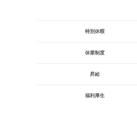
特別休暇
休業制度
昇給
福利厚生