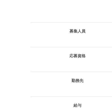
募集人員
応募資格
勤務先
給与