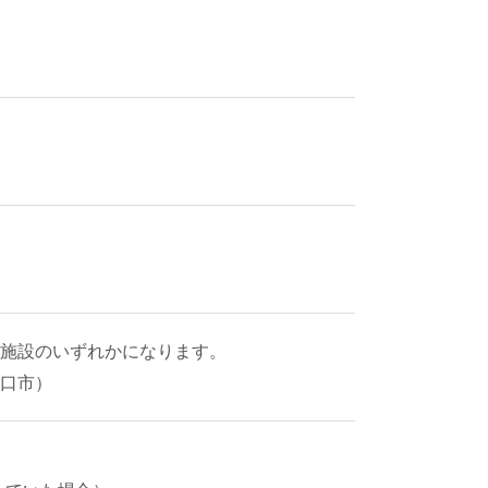
施設のいずれかになります。
口市）