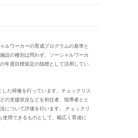
ャルワーカーの育成プログラムの基準と
施設の種別は問わず、ソーシャルワーカ
の年度目標策定の指標として活用してい
心とした研修を行っています。チェックリス
どの支援状況などを初任者、指導者とと
況について評価を行います。 チェックリ
も使用できるものとして、幅広く育成に