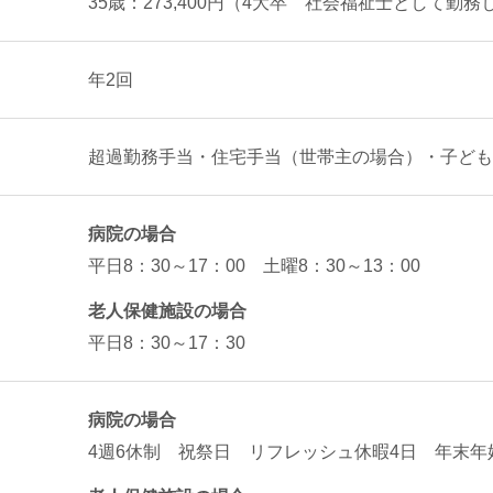
35歳：273,400円（4大卒 社会福祉士として勤
年2回
超過勤務手当・住宅手当（世帯主の場合）・子ども
病院の場合
平日8：30～17：00 土曜8：30～13：00
老人保健施設の場合
平日8：30～17：30
病院の場合
4週6休制 祝祭日 リフレッシュ休暇4日 年末年