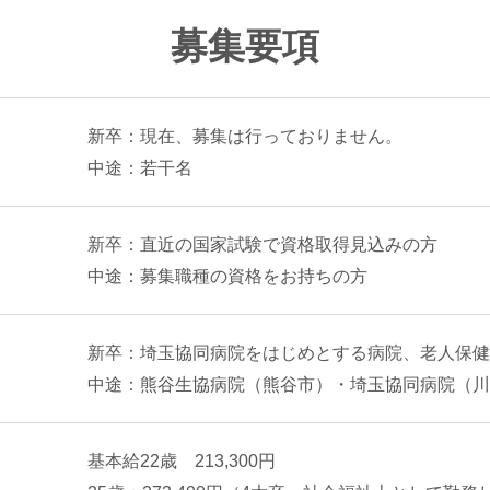
募集要項
新卒：現在、募集は行っておりません。
中途：若干名
新卒：直近の国家試験で資格取得見込みの方
中途：募集職種の資格をお持ちの方
新卒：埼玉協同病院をはじめとする病院、老人保健
中途：熊谷生協病院（熊谷市）・埼玉協同病院（川
基本給22歳 213,300円