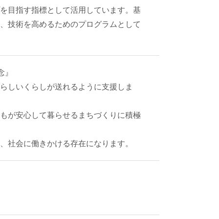
を目指す指標として活用しています。基
、技術を高めるためのプログラムとして
念』
らしいくらしが送れるように支援しま
もが安心して暮らせるまちづくりに積極
、社会に働きかける存在になります。