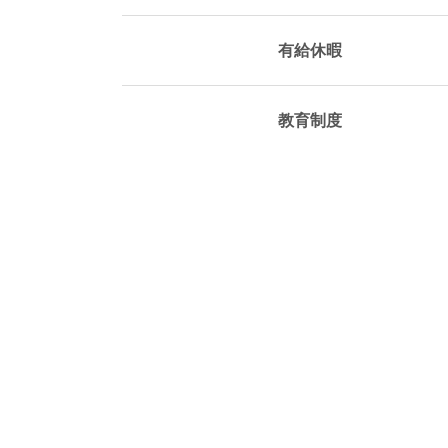
有給休暇
教育制度