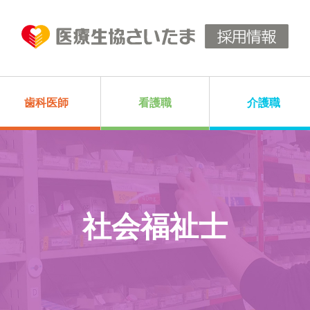
歯科医師
看護職
介護職
社会福祉士