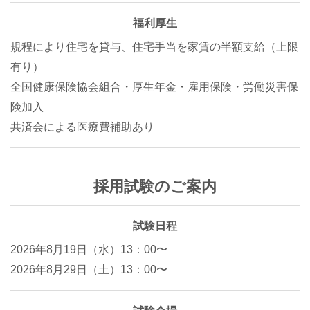
福利厚生
規程により住宅を貸与、住宅手当を家賃の半額支給（上限
有り）
全国健康保険協会組合・厚生年金・雇用保険・労働災害保
険加入
共済会による医療費補助あり
採用試験のご案内
試験日程
2026年8月19日（水）13：00〜
2026年8月29日（土）13：00〜