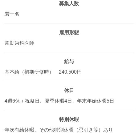
募集人数
若干名
雇用形態
常勤歯科医師
給与
基本給（初期研修時） 240,500円
休日
4週6休＋祝祭日、夏季休暇4日、年末年始休暇5日
特別休暇
年次有給休暇、その他特別休暇（忌引き等）あり