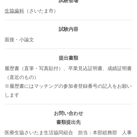
試験会場
生協歯科
（さいたま市）
試験内容
面接・小論文
提出書類
履歴書（直筆・写真貼付）、卒業見込証明書、成績証明書
（直近のもの）
※履歴書にはマッチングの参加者登録番号の記入をお願い
します
お問い合わせ
書類提出先
医療生協さいたま生活協同組合 担当：本部総務部 人事