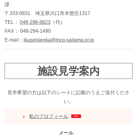
課
〒333-0831 埼玉県川口市木曽呂1317
TEL：
048-296-8823
（代）
FAX： 048-294-1490
E-mail：
ikuseisienka
mcp-saitama.or.jp
施設見学案内
見学希望の方は以下のシートに記載のうえご送付くださ
い。
私のプロフィール
メール