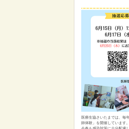
医療生協さいたまでは、毎
師体験」を開催しています
今春も感染対策に十分配慮