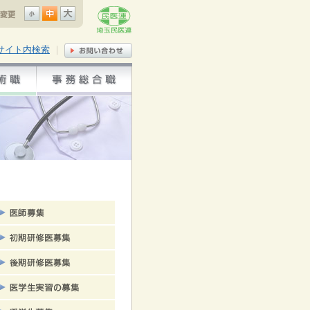
サイト内検索
｜