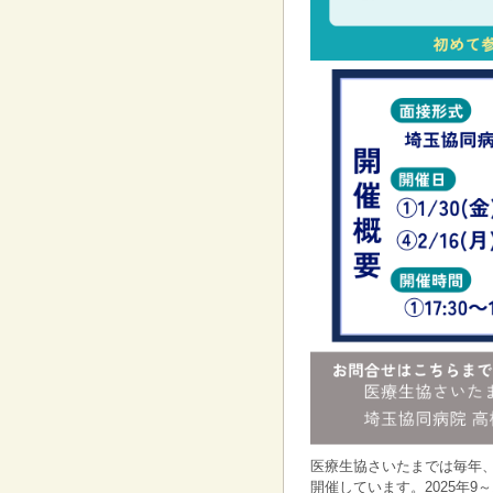
医療生協さいたまでは毎年
開催しています。2025年9