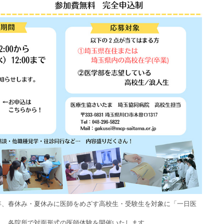
年、春休み・夏休みに医師をめざす高校生・受験生を対象に「一日医
。
し、各院所で対面形式の医師体験を開催いたします。