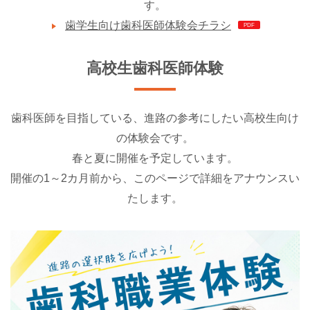
す。
歯学生向け歯科医師体験会チラシ
高校生歯科医師体験
歯科医師を目指している、進路の参考にしたい高校生向け
の体験会です。
春と夏に開催を予定しています。
開催の1～2カ月前から、このページで詳細をアナウンスい
たします。