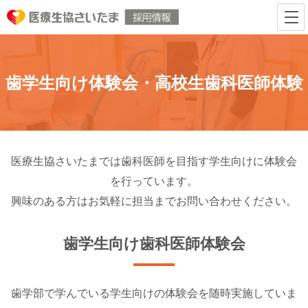
歯学生向け体験会・高校生歯科医師体験
医療生協さいたまでは歯科医師を目指す学生向けに体験会
を行っています。
興味のある方はお気軽に担当までお問い合わせください。
歯学生向け歯科医師体験会
歯学部で学んでいる学生向けの体験会を随時実施していま