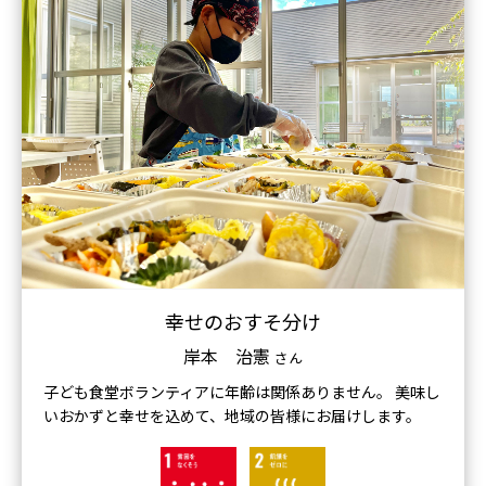
幸せのおすそ分け
岸本 治憲
さん
子ども食堂ボランティアに年齢は関係ありません。 美味し
いおかずと幸せを込めて、地域の皆様にお届けします。