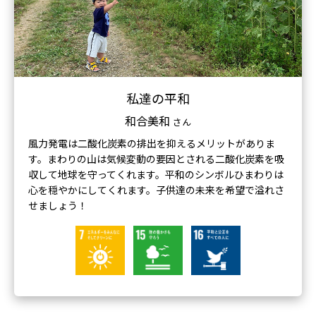
私達の平和
和合美和
さん
風力発電は二酸化炭素の排出を抑えるメリットがありま
す。まわりの山は気候変動の要因とされる二酸化炭素を吸
収して地球を守ってくれます。平和のシンボルひまわりは
心を穏やかにしてくれます。子供達の未来を希望で溢れさ
せましょう！