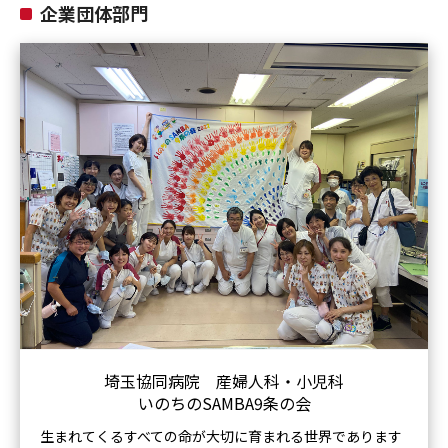
企業団体部門
埼玉協同病院 産婦人科・小児科
いのちのSAMBA9条の会
生まれてくるすべての命が大切に育まれる世界であります