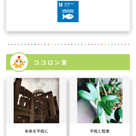
ココロン賞
未来を平和に
平和と知恵