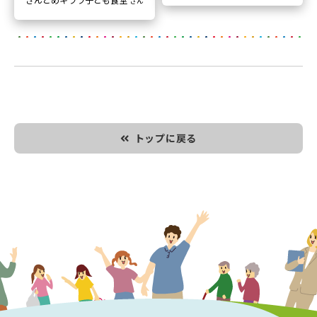
さん
トップに戻る