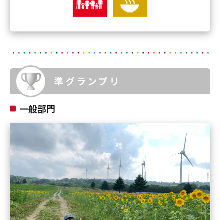
準グランプリ
一般部門