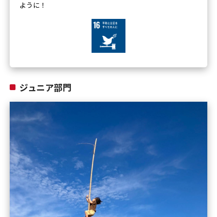
ように！
ジュニア部門