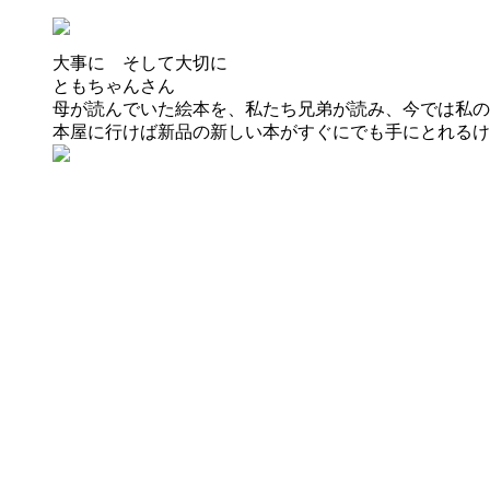
大事に そして大切に
ともちゃん
さん
母が読んでいた絵本を、私たち兄弟が読み、今では私の
本屋に行けば新品の新しい本がすぐにでも手にとれるけ