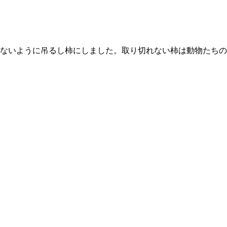
ないように吊るし柿にしました。取り切れない柿は動物たちの