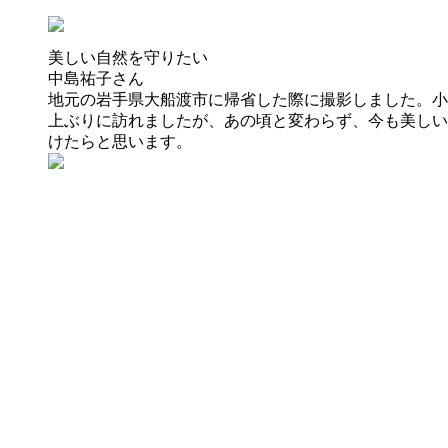
美しい自然を守りたい
中島祐子
さん
地元の岩手県大船渡市に帰省した際に撮影しました。小
上ぶりに訪れましたが、あの頃と変わらず、今も美しい
けたらと思います。