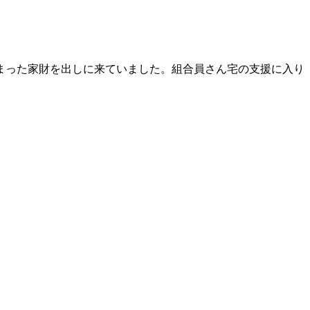
まった家財を出しに来ていました。組合員さん宅の支援に入り