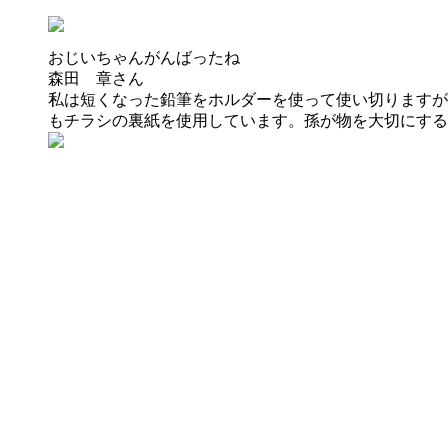
おじいちゃんがんばったね
森田 章
さん
私は短くなった鉛筆をホルダーを使って使い切りますが
もチラシの裏紙を使用しています。孫が物を大切にする