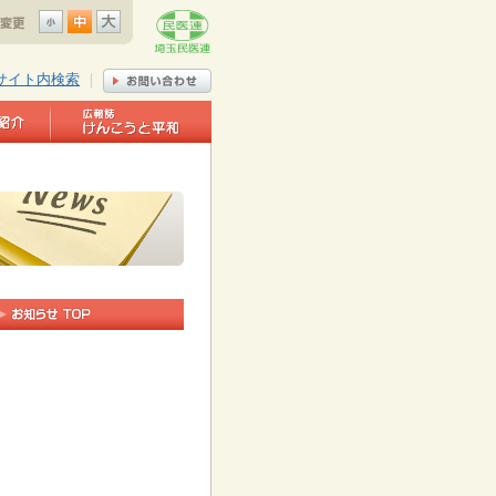
サイト内検索
｜