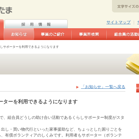
サイトマップ
｜
しサポーターを利用できるようになります
「お知らせ」一覧へ戻る
ーターを利用できるようになります
市で、組合員どうしの助け合い活動であるくらしサポーター制度がスタ
ミ出し・買い物代行といった家事援助など、ちょっとした困りごとを
る、有償ボランティアのしくみです。利用者もサポーター（ボランテ