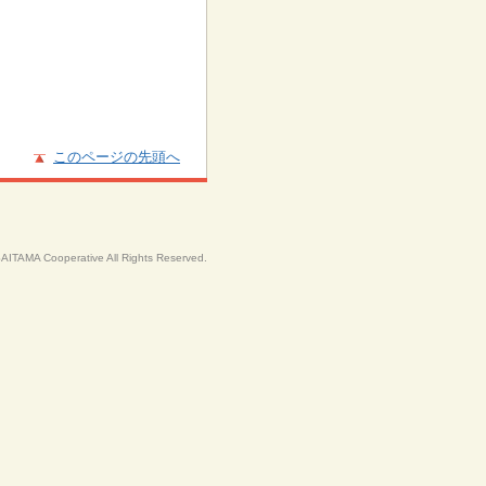
このページの先頭へ
SAITAMA Cooperative All Rights Reserved.