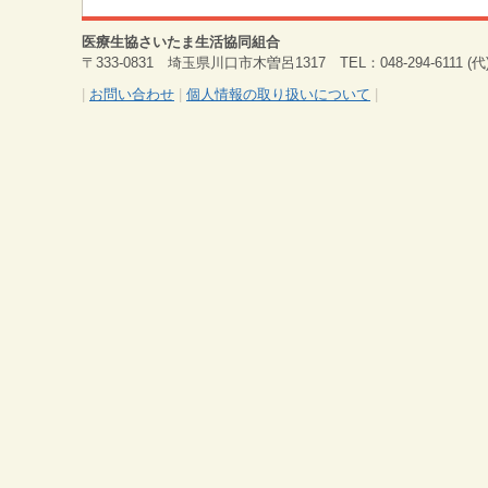
医療生協さいたま生活協同組合
〒333-0831 埼玉県川口市木曽呂1317 TEL：048-294-6111 (代) 
|
お問い合わせ
|
個人情報の取り扱いについて
|