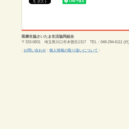
医療生協さいたま生活協同組合
〒333-0831 埼玉県川口市木曽呂1317 TEL：048-294-6111 (代) 
|
お問い合わせ
|
個人情報の取り扱いについて
|