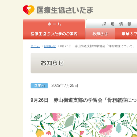
ホーム
お知らせ
9月26日 赤山街道支部の学習会「骨粗鬆症について」
2025年7月25日
9月26日 赤山街道支部の学習会「骨粗鬆症に