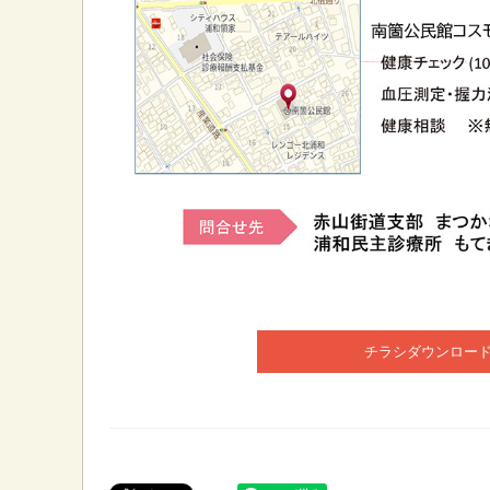
チラシダウンロー