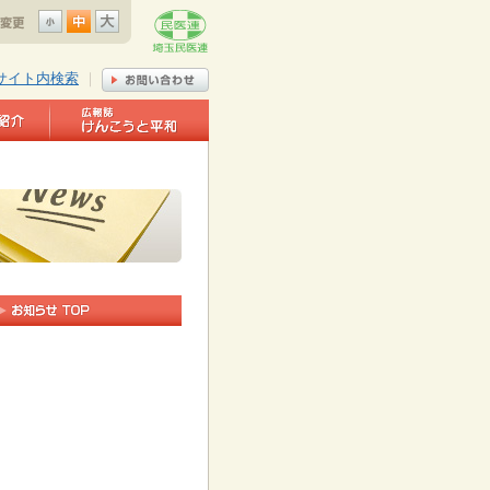
サイト内検索
｜