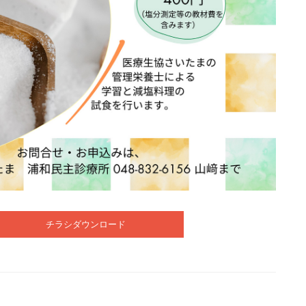
チラシダウンロード