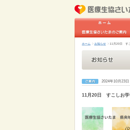
ホーム
お知らせ
11月20日 
2024年10月23日
11月20日 すこしお