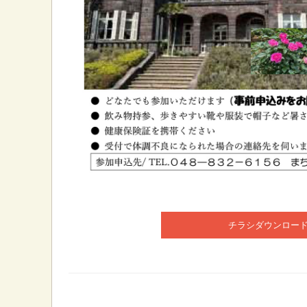
チラシダウンロー