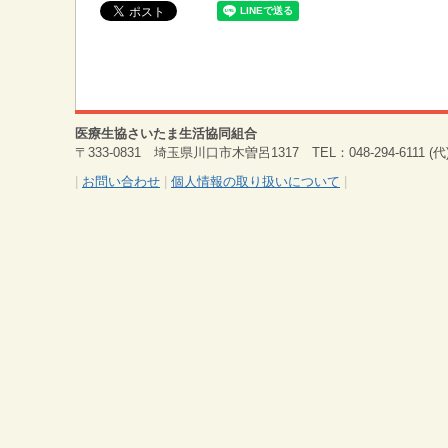
医療生協さいたま生活協同組合
〒333-0831 埼玉県川口市木曽呂1317 TEL：048-294-6111 (代) 
|
お問い合わせ
|
個人情報の取り扱いについて
|