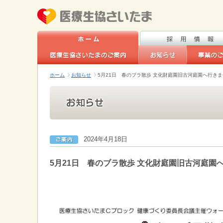
ホーム
お知らせ
5月21日 春のブラ散歩 文化財庭園旧古河庭園へ行き
2024年4月18日
5月21日 春のブラ散歩 文化財庭園旧古河庭園