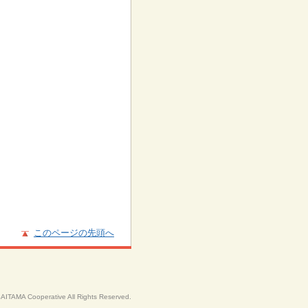
このページの先頭へ
SAITAMA Cooperative All Rights Reserved.