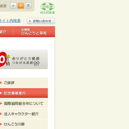
サイト内検索
｜