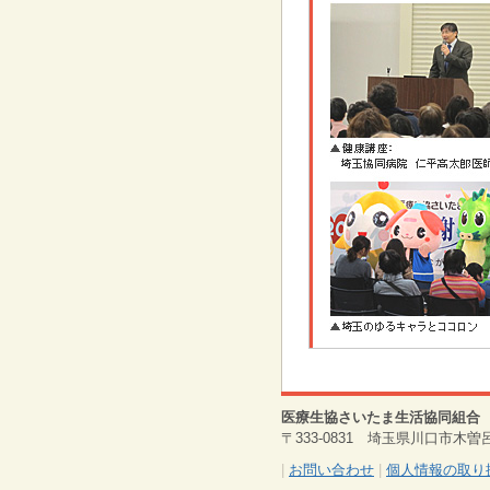
医療生協さいたま生活協同組合
〒333-0831 埼玉県川口市木曽呂1317
|
お問い合わせ
|
個人情報の取り