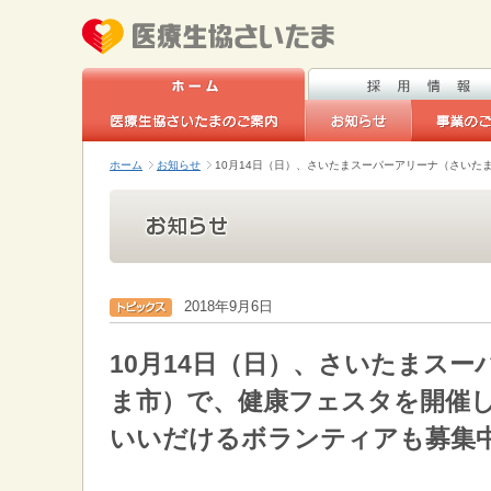
ホーム
お知らせ
10月14日（日）、さいたまスーパーアリーナ（さい
2018年9月6日
10月14日（日）、さいたまス
ま市）で、健康フェスタを開催
いいだけるボランティアも募集