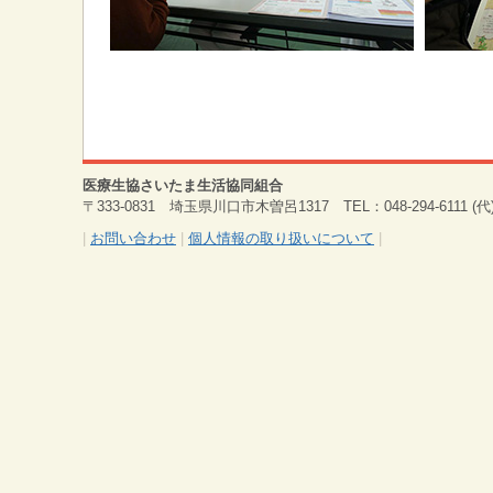
医療生協さいたま生活協同組合
〒333-0831 埼玉県川口市木曽呂1317 TEL：048-294-6111 (代) 
|
お問い合わせ
|
個人情報の取り扱いについて
|