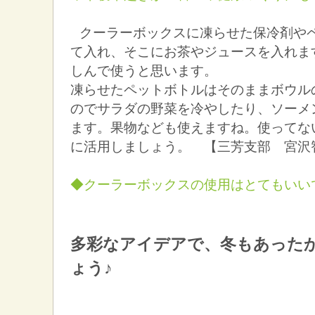
クーラーボックスに凍らせた保冷剤や
て入れ、そこにお茶やジュースを入れま
しんで使うと思います。
凍らせたペットボトルはそのままボウル
のでサラダの野菜を冷やしたり、ソーメ
ます。果物なども使えますね。使ってな
に活用しましょう。 【三芳支部 宮沢
◆クーラーボックスの使用はとてもいい
多彩なアイデアで、冬もあった
ょう♪