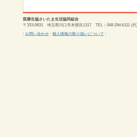
医療生協さいたま生活協同組合
〒333-0831 埼玉県川口市木曽呂1317 TEL：048-294-6111 (代) 
|
お問い合わせ
|
個人情報の取り扱いについて
|