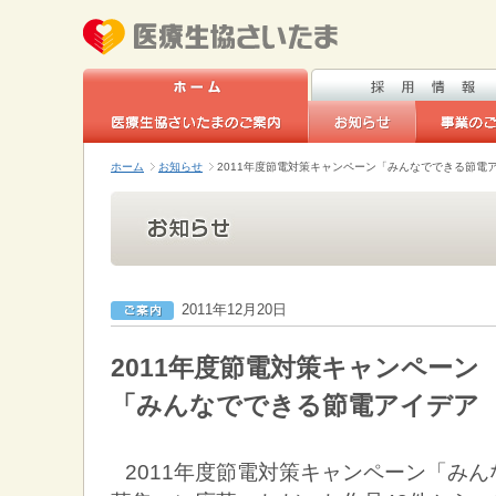
ホーム
お知らせ
2011年度節電対策キャンペーン「みんなでできる節電
2011年12月20日
2011年度節電対策キャンペーン
「みんなでできる節電アイデア
2011年度節電対策キャンペーン「み