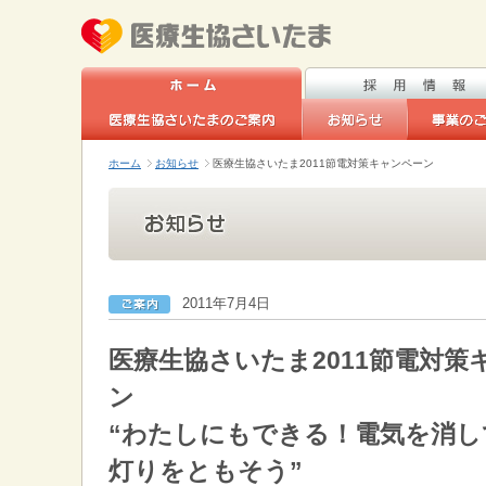
ホーム
お知らせ
医療生協さいたま2011節電対策キャンペーン
2011年7月4日
医療生協さいたま2011節電対策
ン
“わたしにもできる！電気を消し
灯りをともそう”