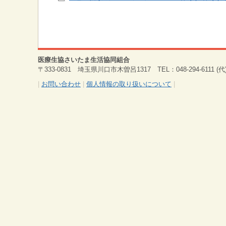
医療生協さいたま生活協同組合
〒333-0831 埼玉県川口市木曽呂1317 TEL：048-294-6111 (代) 
|
お問い合わせ
|
個人情報の取り扱いについて
|