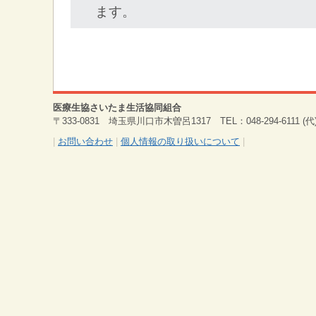
ます。
医療生協さいたま生活協同組合
〒333-0831 埼玉県川口市木曽呂1317 TEL：048-294-6111 (代) 
|
お問い合わせ
|
個人情報の取り扱いについて
|