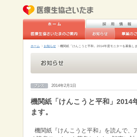
ホーム
お知らせ
機関紙「けんこうと平和」2014年度モニターを募集し
2014年2月1日
機関紙「けんこうと平和」201
ます。
機関紙『けんこうと平和』を読んで、