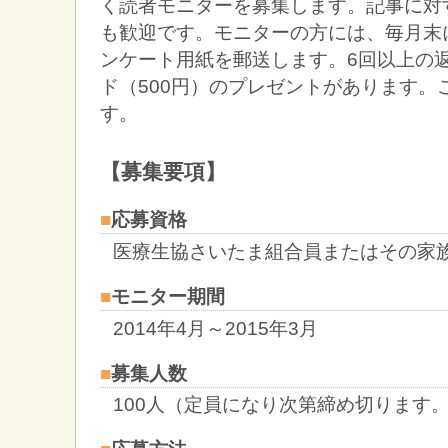
く読者モニターを募集します。記事に対
も歓迎です。モニターの方には、毎月末
ンケート用紙を郵送します。6回以上の
ド（500円）のプレゼントがあります。
す。
【募集要項】
■
応募資格
医療生協さいたま組合員またはその家族
■
モニター期間
2014年4月～2015年3月
■
募集人数
100人（定員になり次第締め切ります