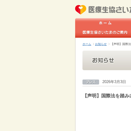
ホーム
お知らせ
【声明】国際法
2026年3月3日
【声明】国際法を踏み