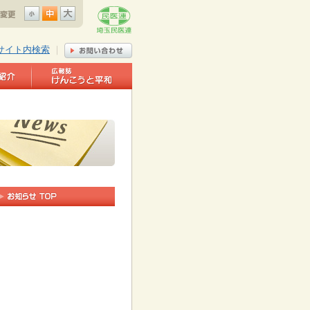
サイト内検索
｜