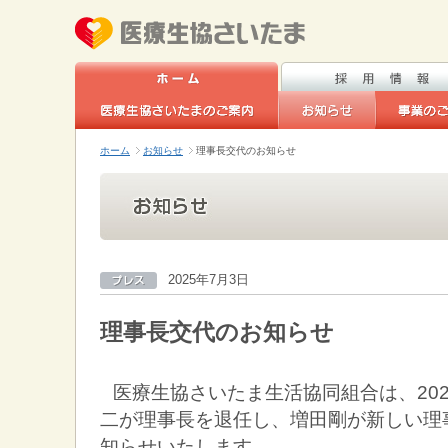
ホーム
お知らせ
理事長交代のお知らせ
2025年7月3日
理事長交代のお知らせ
医療生協さいたま生活協同組合は、202
二が理事長を退任し、増田剛が新しい理
知らせいたします。