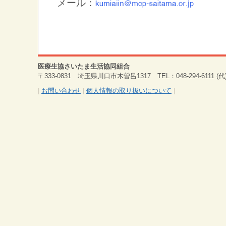
メール：
医療生協さいたま生活協同組合
〒333-0831 埼玉県川口市木曽呂1317 TEL：048-294-6111 (代) 
|
お問い合わせ
|
個人情報の取り扱いについて
|