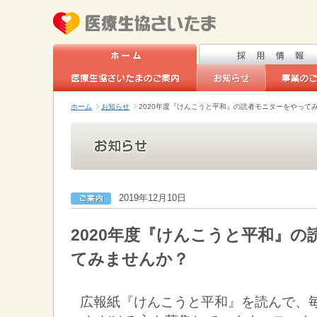
ホーム
お知らせ
2020年度『けんこうと平和』の読者モニターをやって
2019年12月10日
2020年度『けんこうと平和』
てみませんか？
広報紙『けんこうと平和』を読んで、