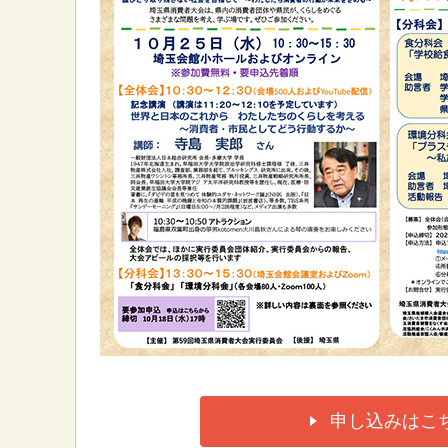
申し込みはこ