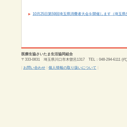
10月25日第59回埼玉県消費者大会を開催します（埼玉
医療生協さいたま生活協同組合
〒333-0831 埼玉県川口市木曽呂1317 TEL：048-294-6111 (代) 
|
お問い合わせ
|
個人情報の取り扱いについて
|