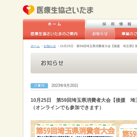
ホーム
お知らせ
10月25日 第59回埼玉県消費者大会【後援 埼玉県
2023年9月20日
10月25日 第59回埼玉県消費者大会【後援 
（オンラインでも参加できます）