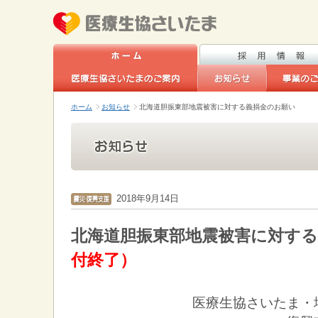
ホーム
お知らせ
北海道胆振東部地震被害に対する義捐金のお願い
2018年9月14日
北海道胆振東部地震被害に対す
付終了）
医療生協さいたま・