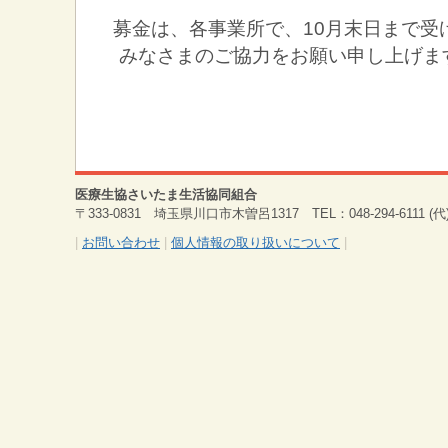
募金は、各事業所で、10月末日まで受
みなさまのご協力をお願い申し上げま
医療生協さいたま生活協同組合
〒333-0831 埼玉県川口市木曽呂1317 TEL：048-294-6111 (代) 
|
お問い合わせ
|
個人情報の取り扱いについて
|