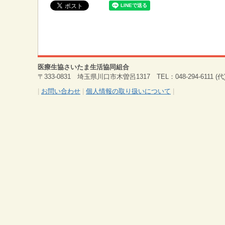
医療生協さいたま生活協同組合
〒333-0831 埼玉県川口市木曽呂1317 TEL：048-294-6111 (代) 
|
お問い合わせ
|
個人情報の取り扱いについて
|