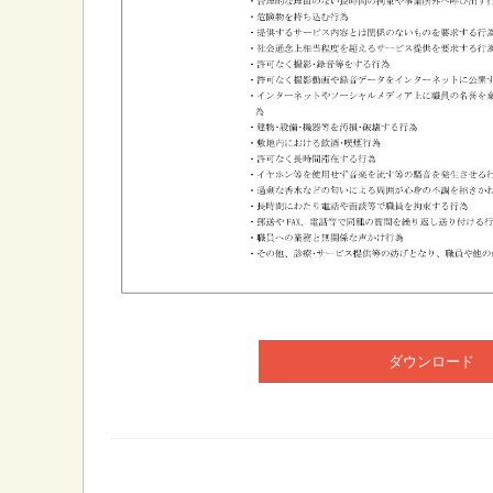
ダウンロード