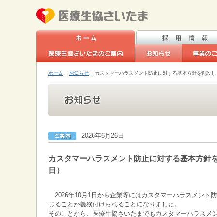
ホーム
お知らせ
カスタマーハラスメント防止に対する基本方針を創設しま
2026年6月26日
カスタマーハラスメント防止に対する基本方針を創
日）
2026年10月1日から企業等にはカスタマーハラスメン
じることが義務付けられることになりました。
そのことから、医療生協さいたまでもカスタマーハラスメ