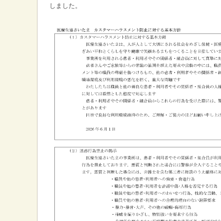
しました。