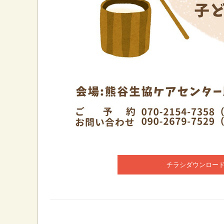
チラシダウンロー