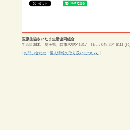
医療生協さいたま生活協同組合
〒333-0831 埼玉県川口市木曽呂1317 TEL：048-294-6111 (代) 
|
お問い合わせ
|
個人情報の取り扱いについて
|