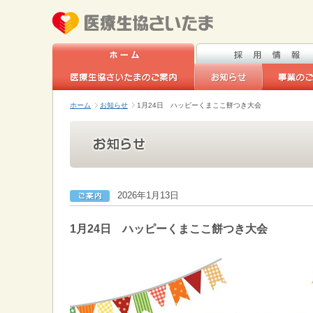
ホーム
お知らせ
1月24日 ハッピーくまここ餅つき大会
2026年1月13日
1月24日 ハッピーくまここ餅つき大会