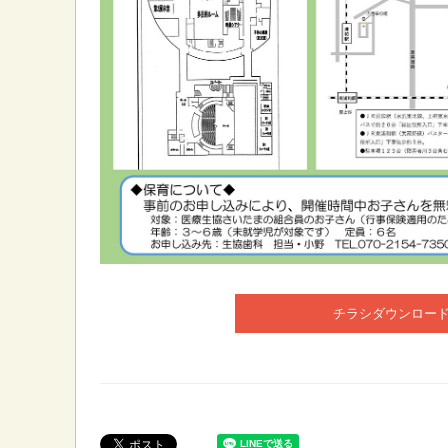
チラシダウンロー