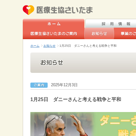
ホーム
お知らせ
1月25日 ダニーさんと考える戦争と平和
2025年12月3日
1月25日 ダニーさんと考える戦争と平和