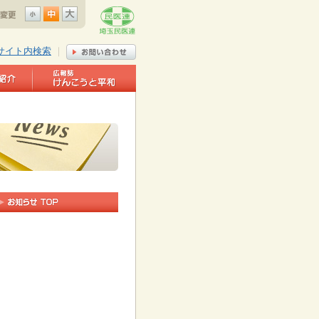
サイト内検索
｜