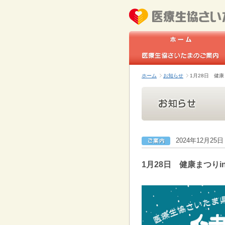
ホーム
お知らせ
1月28日 健康
2024年12月25日
1月28日 健康まつりi