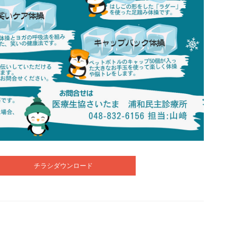
チラシダウンロード