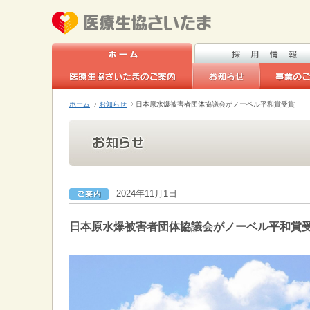
ホーム
お知らせ
日本原水爆被害者団体協議会がノーベル平和賞受賞
2024年11月1日
日本原水爆被害者団体協議会がノーベル平和賞