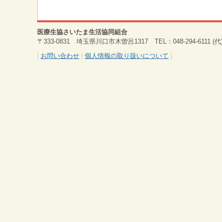
医療生協さいたま生活協同組合
〒333-0831 埼玉県川口市木曽呂1317 TEL：048-294-6111 (代) 
|
お問い合わせ
|
個人情報の取り扱いについて
|