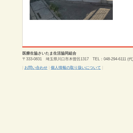
医療生協さいたま生活協同組合
〒333-0831 埼玉県川口市木曽呂1317 TEL：048-294-6111 (代) 
|
お問い合わせ
|
個人情報の取り扱いについて
|