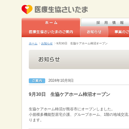
ホーム
お知らせ
9月30日 生協ケアホーム柿沼オープン
2024年10月9日
9月30日 生協ケアホーム柿沼オープン
生協ケアホーム柿沼が熊谷市にオープンしました。
小規模多機能型居宅介護、グループホーム、1階の地域交流
ります。