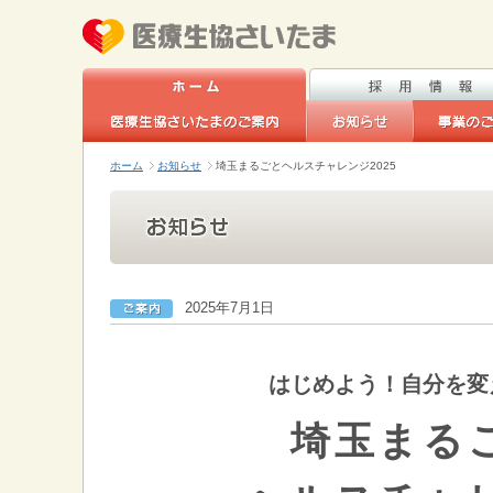
ホーム
お知らせ
埼玉まるごとヘルスチャレンジ2025
2025年7月1日
はじめよう！自分を変
埼玉まる