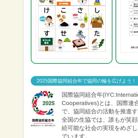
2025国際協同組合年で協同の輪を広げよう！
国際協同組合年(IYC:Internation
Cooperatives)とは、
で、協同組合の活動を推進す
全国の生協では、誰もが笑顔
続可能な社会の実現をめざし
でいます。