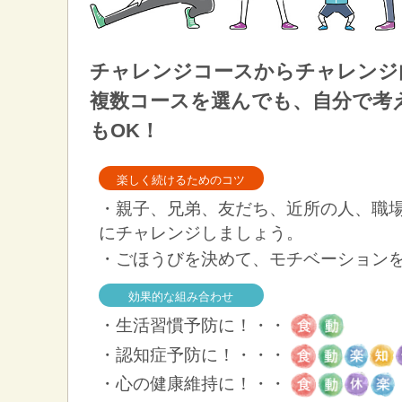
チャレンジコースからチャレンジ
複数コースを選んでも、自分で考
もOK！
楽しく続けるためのコツ
・親子、兄弟、友だち、近所の人、職
にチャレンジしましょう。
・ごほうびを決めて、モチベーション
効果的な組み合わせ
・生活習慣予防に！・・
・認知症予防に！・・・
・心の健康維持に！・・