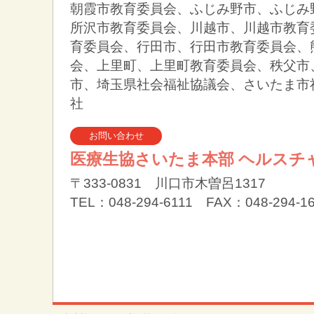
朝霞市教育委員会、ふじみ野市、ふじみ
所沢市教育委員会、川越市、川越市教育
育委員会、行田市、行田市教育委員会、
会、上里町、上里町教育委員会、秩父市
市、埼玉県社会福祉協議会、さいたま市
社
お問い合わせ
医療生協さいたま本部 ヘルスチ
〒333-0831 川口市木曽呂1317
TEL：048-294-6111 FAX：048-294-1