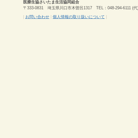
医療生協さいたま生活協同組合
〒333-0831 埼玉県川口市木曽呂1317 TEL：048-294-6111 (代) 
|
お問い合わせ
|
個人情報の取り扱いについて
|