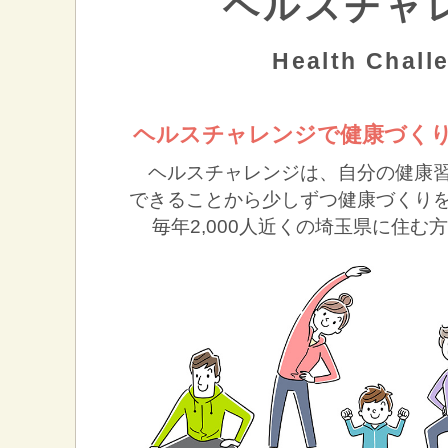
ヘルスチャ
Health Chall
ヘルスチャレンジで健康づく
ヘルスチャレンジは、自分の健康
できることから少しずつ健康づくり
毎年2,000人近くの埼玉県に住む