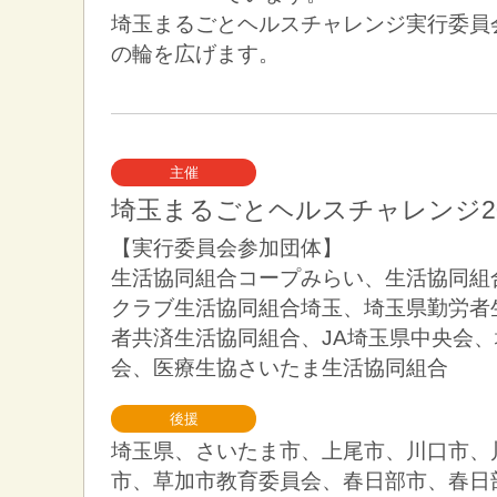
埼玉まるごとヘルスチャレンジ実行委員
の輪を広げます。
主催
埼玉まるごとヘルスチャレンジ2
【実行委員会参加団体】
生活協同組合コープみらい、生活協同組
クラブ生活協同組合埼玉、埼玉県勤労者
者共済生活協同組合、JA埼玉県中央会
会、医療生協さいたま生活協同組合
後援
埼玉県、さいたま市、上尾市、川口市、
市、草加市教育委員会、春日部市、春日