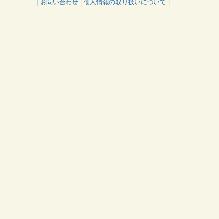
|
お問い合わせ
|
個人情報の取り扱いについて
|