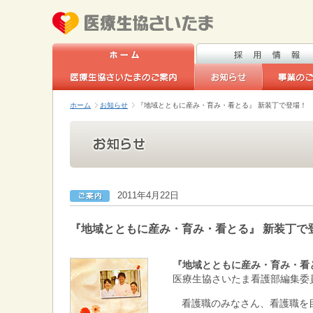
ホーム
お知らせ
『地域とともに産み・育み・看とる』 新装丁で登場！
2011年4月22日
『地域とともに産み・育み・看とる』 新装丁で
『地域とともに産み・育み・看
医療生協さいたま看護部編集委
看護職のみなさん、看護職を