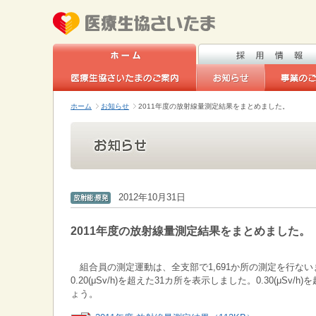
ホーム
お知らせ
2011年度の放射線量測定結果をまとめました。
2012年10月31日
2011年度の放射線量測定結果をまとめました。
組合員の測定運動は、全支部で1,691か所の測定を行な
0.20(μSv/h)を超えた31カ所を表示しました。0.30(μS
ょう。