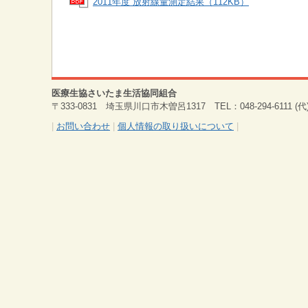
2011年度 放射線量測定結果（112KB）
医療生協さいたま生活協同組合
〒333-0831 埼玉県川口市木曽呂1317 TEL：048-294-6111 (代) 
|
お問い合わせ
|
個人情報の取り扱いについて
|