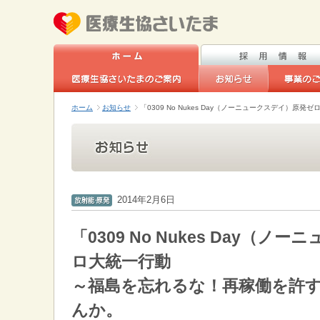
ホーム
お知らせ
「0309 No Nukes Day（ノーニュークスデイ
2014年2月6日
「0309 No Nukes Day（
ロ大統一行動
～福島を忘れるな！再稼働を許
んか。