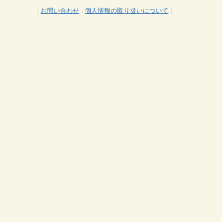
|
お問い合わせ
|
個人情報の取り扱いについて
|