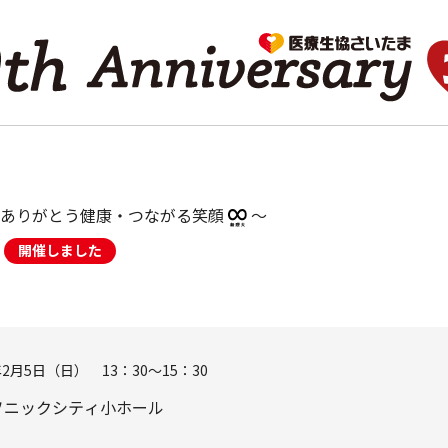
～ありがとう健康・つながる笑顔
～
開催しました
年2月5日（日） 13：30～15：30
ソニックシティ小ホール