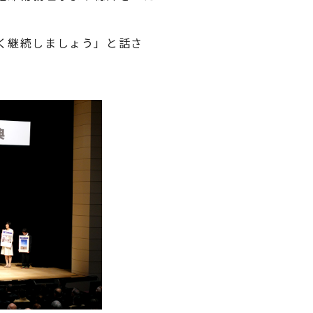
く継続しましょう」と話さ