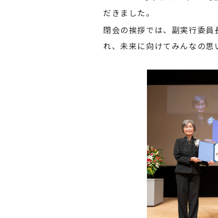
だきました。
閉会の挨拶では、副実行委員
れ、未来に向けてみんなの思