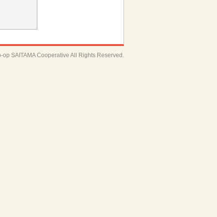
-op SAITAMA Cooperative All Rights Reserved.