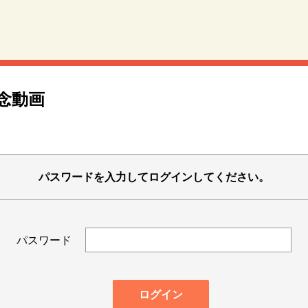
念動画
パスワードを入力してログインしてください。
パスワード