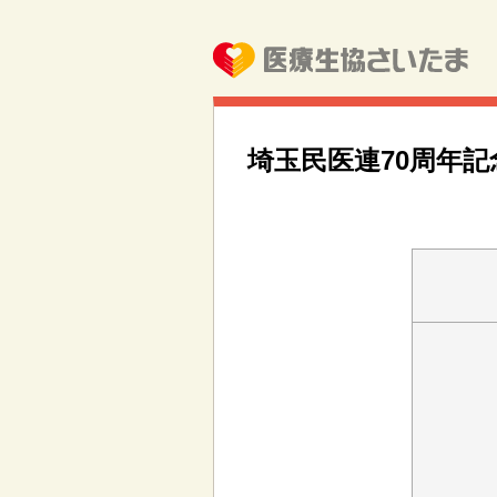
埼玉民医連70周年記