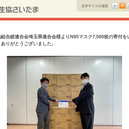
組合総連合会埼玉県連合会様よりN95マスク7,500枚の寄付を
。ありがとうございました。