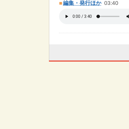
■
編集・発行ほか
03:40